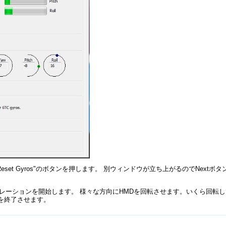
eset Gyros"のボタンを押します。 別ウィンドウが立ち上がるのでNex
。
てキャリブレーションを開始します。 様々な方向にHMDを回転させます。いくら回転しても右の
ョンを終了させます。