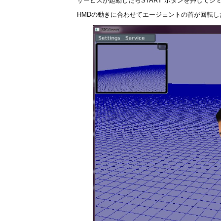
サービスが起動したらSTART"ボタンを押して
HMDの動きに合わせてエージェントの首が回転し