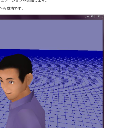
シミュレーションを開始します。
たら成功です。