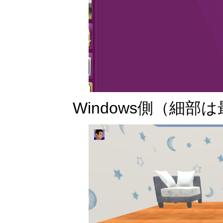
Windows側（細