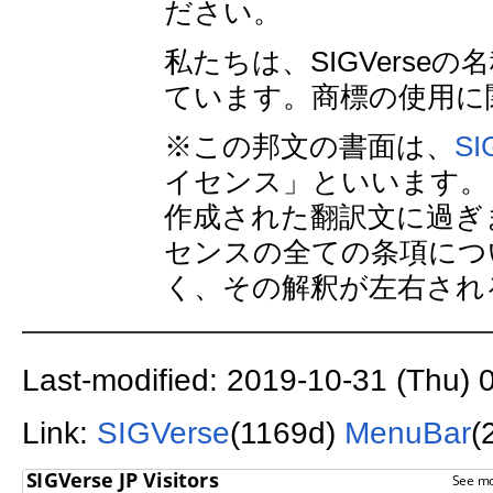
ださい。
私たちは、SIGVers
ています。商標の使用に
※この邦文の書面は、
S
イセンス」といいます。
作成された翻訳文に過ぎ
センスの全ての条項につ
く、その解釈が左右され
Last-modified: 2019-10-31 (Thu) 
Link:
SIGVerse
(1169d)
MenuBar
(