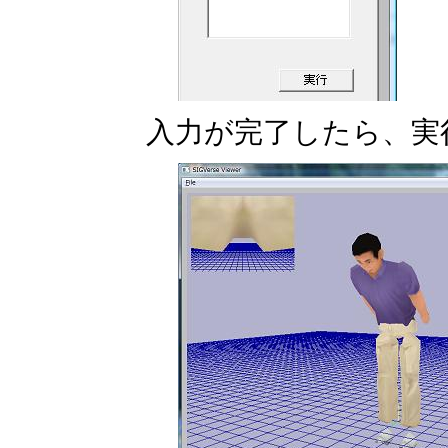
入力が完了したら、実