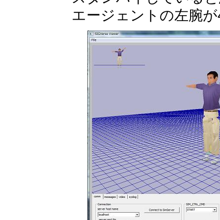
エージェントの左腕が4