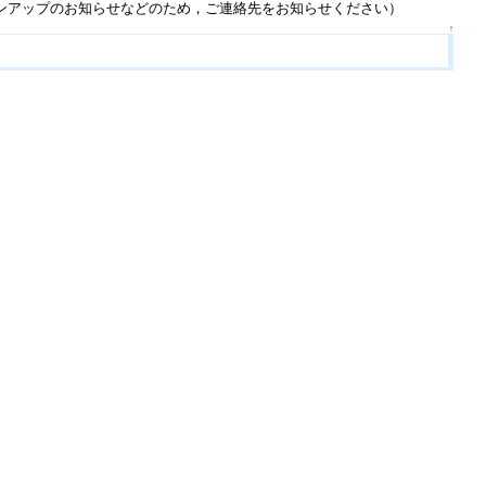
ンアップのお知らせなどのため，ご連絡先をお知らせください）
↑