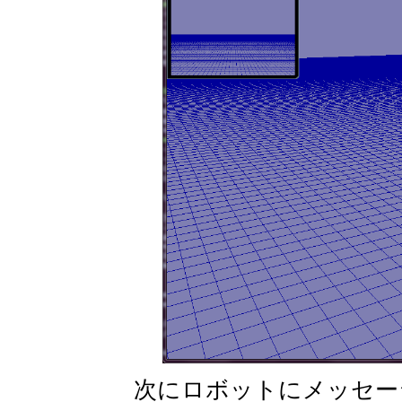
次にロボットにメッセー