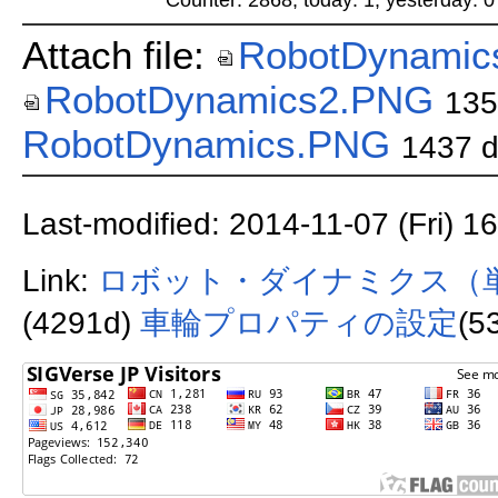
Attach file:
RobotDynamic
RobotDynamics2.PNG
135
RobotDynamics.PNG
1437 
Last-modified: 2014-11-07 (Fri) 1
Link:
ロボット・ダイナミクス（
(4291d)
車輪プロパティの設定
(5