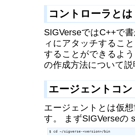
コントローラと
SIGVerseではC++
ィにアタッチすること
することができるよう
の作成方法について説
エージェントコン
エージェントとは仮想
す。 まずSIGVerseの s
$ cd ~/sigverse-<version>/bin