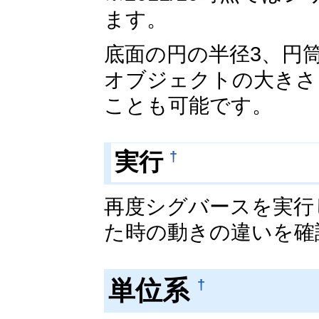
ます。
底面の円の半径3、円
オブジェクトの大きさ
ことも可能です。
実行
†
再度シグバースを実行
た時の動きの違いを確
単位系
†