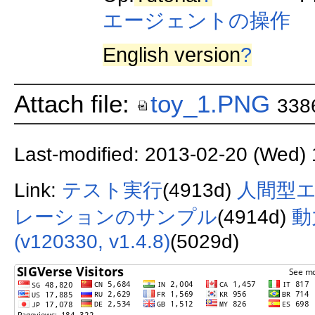
エージェントの操作
English version
?
Attach file:
toy_1.PNG
338
Last-modified: 2013-02-20 (Wed) 
Link:
テスト実行
(4913d)
人間型
レーションのサンプル
(4914d)
動
(v120330, v1.4.8)
(5029d)