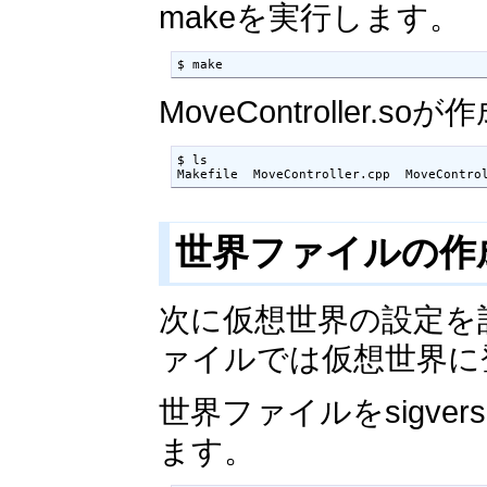
makeを実行します。
$ make
MoveControlle
$ ls

世界ファイルの作
次に仮想世界の設定を
ァイルでは仮想世界に
世界ファイルをsigverse-<v
ます。