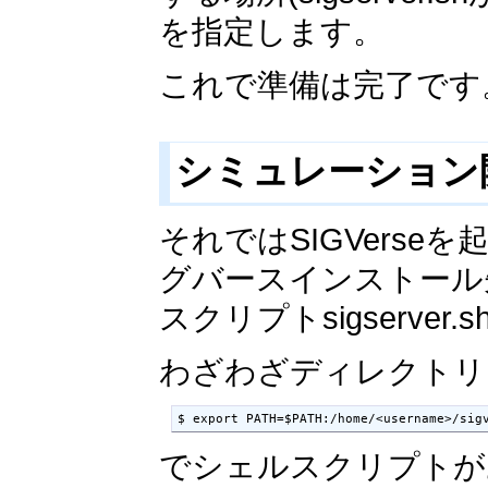
を指定します。
これで準備は完了です
シミュレーション
それではSIGVerseを
グバースインストール先の~/s
スクリプトsigserve
わざわざディレクトリ
$ export PATH=$PATH:/home/<username>/sig
でシェルスクリプトが