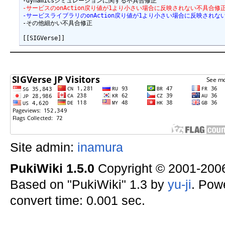
-サービスのonAction戻り値が1より小さい場合に反映されない不具合修
-サービスライブラリのonAction戻り値が1より小さい場合に反映されな
-その他細かい不具合修正

Site admin:
inamura
PukiWiki 1.5.0
Copyright © 2001-20
Based on "PukiWiki" 1.3 by
yu-ji
. Pow
convert time: 0.001 sec.